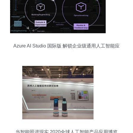
Azure AI Studio 国际版 解锁企业级通用人工智能应
用的开发密码
当智能照进现实 2020全球人工智能产品应用博览