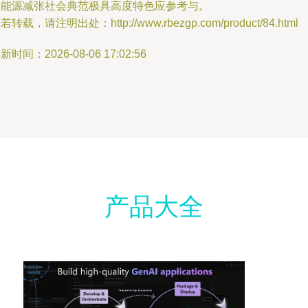
效能源减张社会典范极具高度特色应参考与。
若转载，请注明出处：http://www.rbezgp.com/product/84.html
新时间：2026-08-06 17:02:56
产品大全