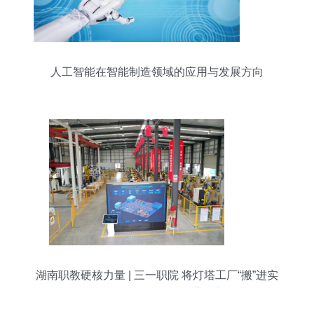
人工智能在智能制造领域的应用与发展方向
湖南职教硬核力量 | 三一职院 将灯塔工厂“搬”进实
训基地，赋能人工智能通用应用