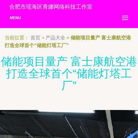
合肥市瑶海区青娜网络科技工作室
MENU
当前位置：
首页
>
产品大全
>
储能项目量产 富士康航空港
打造全球首个“储能灯塔工厂”
储能项目量产 富士康航空港
打造全球首个“储能灯塔工
厂”