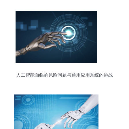
人工智能面临的风险问题与通用应用系统的挑战