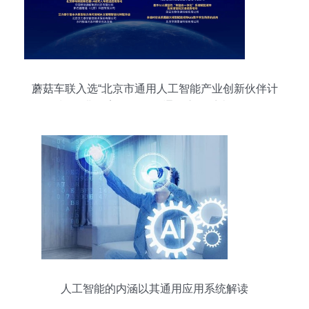
蘑菇车联入选“北京市通用人工智能产业创新伙伴计
划”及典型案例 推动AI通用应用系统发展
人工智能的内涵以其通用应用系统解读