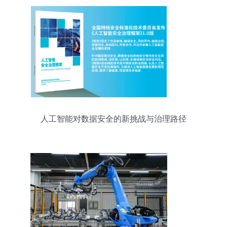
人工智能对数据安全的新挑战与治理路径